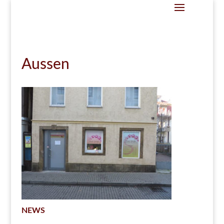
Aussen
NEWS