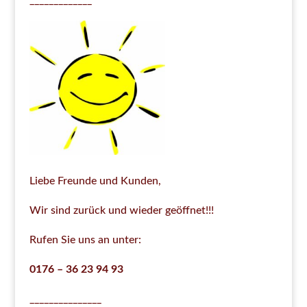
_____________
Liebe Freunde und Kunden,
Wir sind zurück und wieder geöffnet!!!
Rufen Sie uns an unter:
0176 – 36 23 94 93
_______________