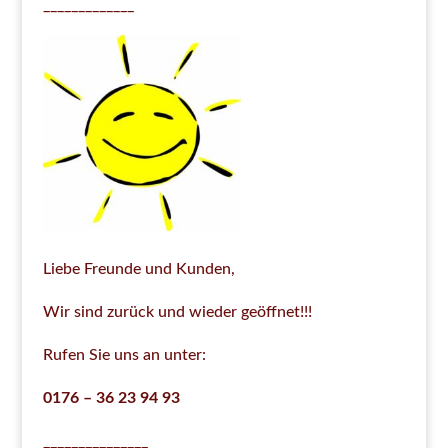
_____________
Liebe Freunde und Kunden,
Wir sind zurück und wieder geöffnet!!!
Rufen Sie uns an unter:
0176 – 36 23 94 93
_______________