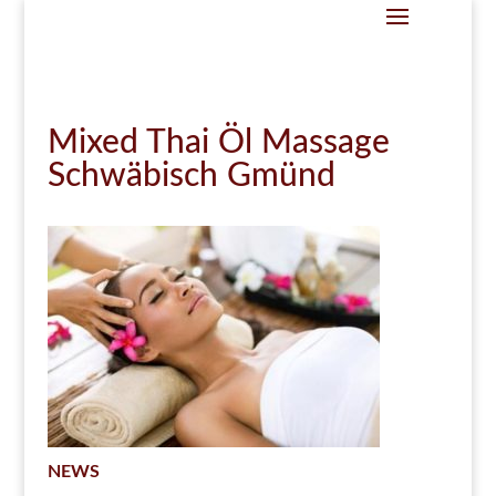
Mixed Thai Öl Massage
Schwäbisch Gmünd
NEWS