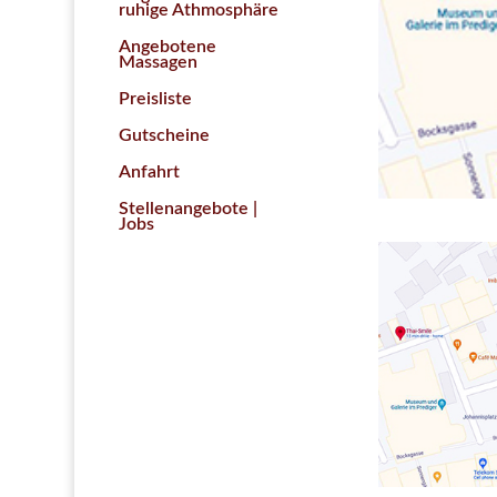
ruhige Athmosphäre
Angebotene
Massagen
Preisliste
Gutscheine
Anfahrt
Stellenangebote |
Jobs