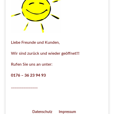
Liebe Freunde und Kunden,
Wir sind zurück und wieder geöffnet!!!
Rufen Sie uns an unter:
0176 – 36 23 94 93
_______________
Datenschutz
Impressum